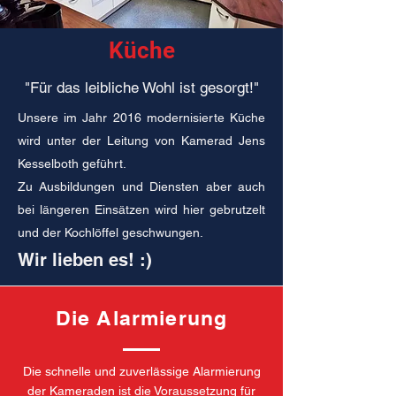
Küche
"Für das leibliche Wohl ist gesorgt!"
Unsere im Jahr 2016 modernisierte Küche
wird unter der Leitung von Kamerad Jens
Kesselboth geführt.
Zu Ausbildungen und Diensten aber auch
bei längeren Einsätzen wird hier gebrutzelt
und der Kochlöffel geschwungen.
Wir lieben es! :)
Die Alarmierung
Die schnelle und zuverlässige Alarmierung
der Kameraden ist die Voraussetzung für