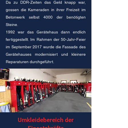
Da zu DDR-Zeiten das Geld knapp war,
gossen die Kameraden in ihrer Freizeit im
Betonwerk selbst 4000 der benötigten
Steine.
1992 war das Gerätehaus dann endlich
fertiggestellt. Im Rahmen der 50-Jahr-Feier
im September 2017 wurde die Fassade des
Gerätehauses modernisiert und kleinere
Reparaturen durchgeführt.
Umkleidebereich der