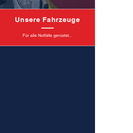
Unsere Fahrzeuge
Für alle Notfälle gerüstet...