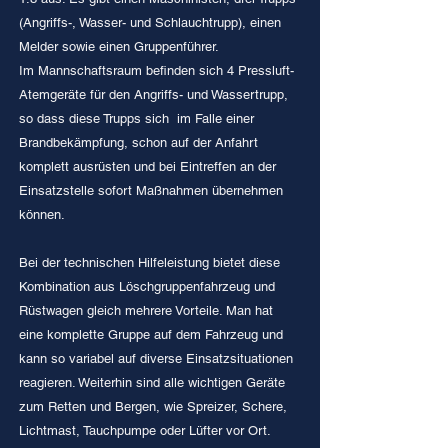
(Angriffs-, Wasser- und Schlauchtrupp), einen
Melder sowie einen Gruppenführer.
Im Mannschaftsraum befinden sich 4 Pressluft-
Atemgeräte für den Angriffs- und Wassertrupp,
so dass diese Trupps sich im Falle einer
Brandbekämpfung, schon auf der Anfahrt
komplett ausrüsten und bei Eintreffen an der
Einsatzstelle sofort Maßnahmen übernehmen
können.
Bei der technischen Hilfeleistung bietet diese
Kombination aus Löschgruppenfahrzeug und
Rüstwagen gleich mehrere Vorteile. Man hat
eine komplette Gruppe auf dem Fahrzeug und
kann so variabel auf diverse Einsatzsituationen
reagieren. Weiterhin sind alle wichtigen Geräte
zum Retten und Bergen, wie Spreizer, Schere,
Lichtmast, Tauchpumpe oder Lüfter vor Ort.