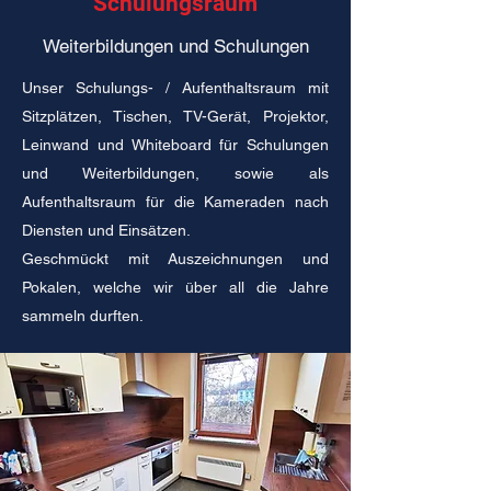
Schulungsraum
Weiterbildungen und Schulungen
Unser Schulungs- / Aufenthaltsraum mit
Sitzplätzen, Tischen, TV-Gerät, Projektor,
Leinwand und Whiteboard für Schulungen
und Weiterbildungen, sowie als
Aufenthaltsraum für die Kameraden nach
Diensten und Einsätzen.
Geschmückt mit Auszeichnungen und
Pokalen, welche wir über all die Jahre
sammeln durften.