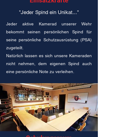
Einsatzkräfte
"Jeder Spind ein Unikat..."
Jeder aktive Kamerad unserer Wehr
bekommt seinen persönlichen Spind für
seine persönliche Schutzausrüstung (PSA)
zugeteilt.
Natürlich lassen es sich unsere Kameraden
nicht nehmen, dem eigenen Spind auch
eine persönliche Note zu verleihen.